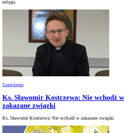
mózgu.
Zagrożenia
Ks. Sławomir Kostrzewa: Nie wchodź w
zakazane związki
Ks. Sławomir Kostrzewa: Nie wchodź w zakazane związki