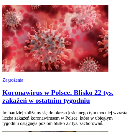
Zagrożenia
Koronawirus w Polsce. Blisko 22 tys.
zakażeń w ostatnim tygodniu
Im bardziej zbliżamy się do okresu jesiennego tym mocniej wzrasta
liczba zakażeń koronawirusem w Polsce, która w ubiegłym
tygodniu osiągnęła poziom blisko 22 tys. zachorowań.