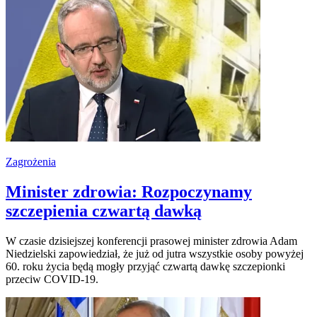
Zagrożenia
Minister zdrowia: Rozpoczynamy
szczepienia czwartą dawką
W czasie dzisiejszej konferencji prasowej minister zdrowia Adam
Niedzielski zapowiedział, że już od jutra wszystkie osoby powyżej
60. roku życia będą mogły przyjąć czwartą dawkę szczepionki
przeciw COVID-19.