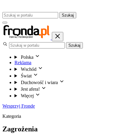
Szukaj
Szukaj
Polska
Reklama
Wschód
Świat
Duchowość i wiara
Jest afera!
Więcej
Wesprzyj Frondę
Kategoria
Zagrożenia