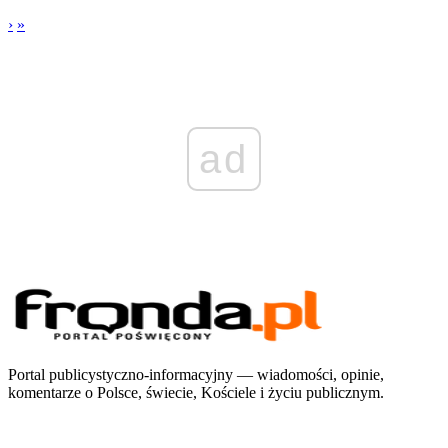
›
»
ad
Portal publicystyczno-informacyjny — wiadomości, opinie,
komentarze o Polsce, świecie, Kościele i życiu publicznym.