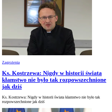
Zagrożenia
Ks. Kostrzewa: Nigdy w historii świata
kłamstwo nie było tak rozpowszechnione
jak dziś
Ks. Kostrzewa: Nigdy w historii świata kłamstwo nie było tak
rozpowszechnione jak dziś