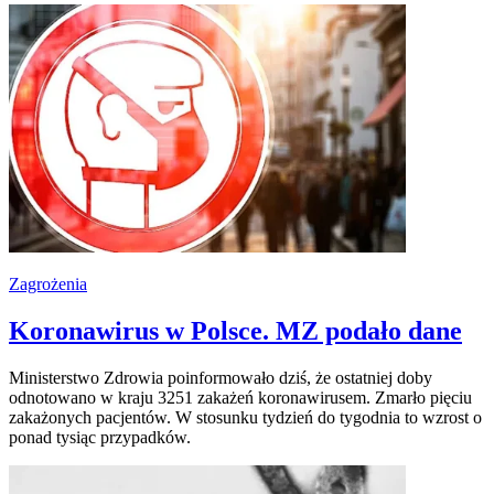
Zagrożenia
Koronawirus w Polsce. MZ podało dane
Ministerstwo Zdrowia poinformowało dziś, że ostatniej doby
odnotowano w kraju 3251 zakażeń koronawirusem. Zmarło pięciu
zakażonych pacjentów. W stosunku tydzień do tygodnia to wzrost o
ponad tysiąc przypadków.