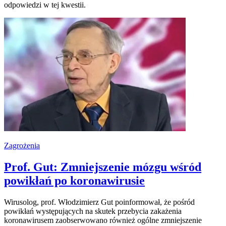
odpowiedzi w tej kwestii.
Zagrożenia
Prof. Gut: Zmniejszenie mózgu wśród
powikłań po koronawirusie
Wirusolog, prof. Włodzimierz Gut poinformował, że pośród
powikłań występujących na skutek przebycia zakażenia
koronawirusem zaobserwowano również ogólne zmniejszenie