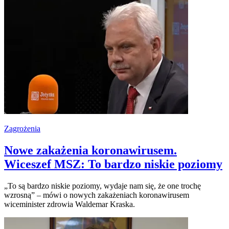
Zagrożenia
Nowe zakażenia koronawirusem.
Wiceszef MSZ: To bardzo niskie poziomy
„To są bardzo niskie poziomy, wydaje nam się, że one trochę
wzrosną” – mówi o nowych zakażeniach koronawirusem
wiceminister zdrowia Waldemar Kraska.