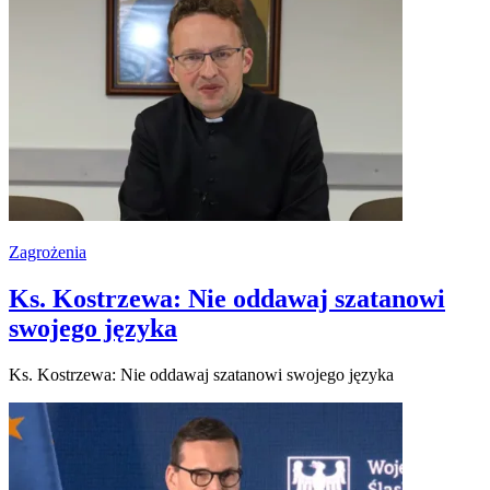
Zagrożenia
Ks. Kostrzewa: Nie oddawaj szatanowi
swojego języka
Ks. Kostrzewa: Nie oddawaj szatanowi swojego języka