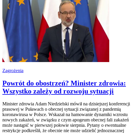
Zagrożenia
Powrót do obostrzeń? Minister zdrowia:
Wszystko zależy od rozwoju sytuacji
Minister zdrowia Adam Niedzielski mówił na dzisiejszej konferencji
prasowej w Puławach o obecnej sytuacji związanej z pandemią
koronawirusa w Polsce. Wskazał na hamowanie dynamiki wzrostu
nowych zakażeń, w związku z czym apogeum obecnej fali zakażeń
może nastąpić w pierwszej połowie sierpnia. Pytany o ewentualne
restrykcje podkreślił, że obecnie nie może udzielić jednoznacznej