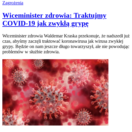
Zagrożenia
Wiceminister zdrowia: Traktujmy
COVID-19 jak zwykłą grypę
Wiceminister zdrowia Waldemar Kraska przekonuje, że nadszedł już
czas, abyśmy zaczęli traktować koronawirusa jak wirusa zwykłej
grypy. Będzie on nam jeszcze długo towarzyszył, ale nie powodując
problemów w służbie zdrowia.