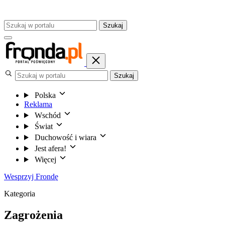
Szukaj
Szukaj
Polska
Reklama
Wschód
Świat
Duchowość i wiara
Jest afera!
Więcej
Wesprzyj Frondę
Kategoria
Zagrożenia