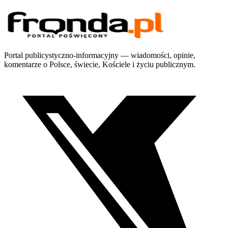
Portal publicystyczno-informacyjny — wiadomości, opinie,
komentarze o Polsce, świecie, Kościele i życiu publicznym.