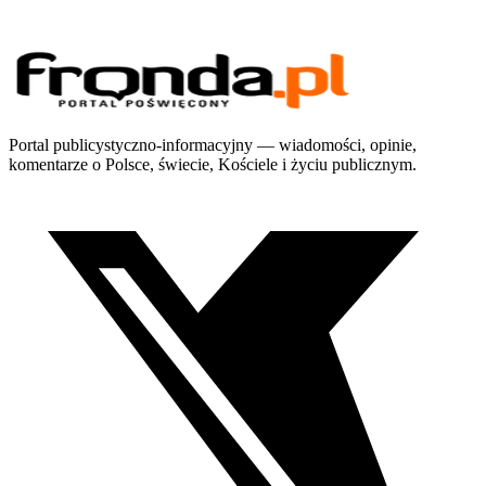
Portal publicystyczno-informacyjny — wiadomości, opinie,
komentarze o Polsce, świecie, Kościele i życiu publicznym.