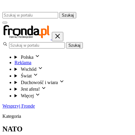
Szukaj
Szukaj
Polska
Reklama
Wschód
Świat
Duchowość i wiara
Jest afera!
Więcej
Wesprzyj Frondę
Kategoria
NATO