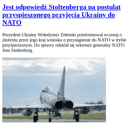
Jest odpowiedź Stoltenberga na postulat
przyspieszonego przyjęcia Ukrainy do
NATO
Prezydent Ukrainy Wołodymyr Zełenski poinformował wczoraj o
złożeniu przez jego kraj wniosku o przystąpienie do NATO w trybie
przyśpieszonym. Do sprawy odniósł się sekretarz generalny NATO
Jens Stoltenberg.