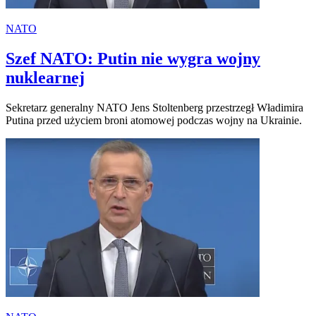
NATO
Szef NATO: Putin nie wygra wojny
nuklearnej
Sekretarz generalny NATO Jens Stoltenberg przestrzegł Władimira
Putina przed użyciem broni atomowej podczas wojny na Ukrainie.