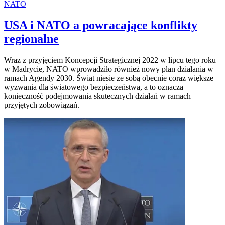
NATO
USA i NATO a powracające konflikty
regionalne
Wraz z przyjęciem Koncepcji Strategicznej 2022 w lipcu tego roku
w Madrycie, NATO wprowadziło również nowy plan działania w
ramach Agendy 2030. Świat niesie ze sobą obecnie coraz większe
wyzwania dla światowego bezpieczeństwa, a to oznacza
konieczność podejmowania skutecznych działań w ramach
przyjętych zobowiązań.