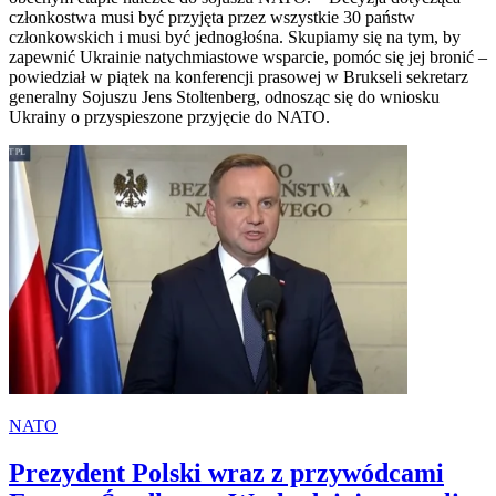
członkostwa musi być przyjęta przez wszystkie 30 państw
członkowskich i musi być jednogłośna. Skupiamy się na tym, by
zapewnić Ukrainie natychmiastowe wsparcie, pomóc się jej bronić –
powiedział w piątek na konferencji prasowej w Brukseli sekretarz
generalny Sojuszu Jens Stoltenberg, odnosząc się do wniosku
Ukrainy o przyspieszone przyjęcie do NATO.
NATO
Prezydent Polski wraz z przywódcami