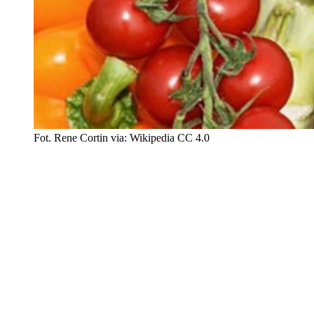
Fot. Rene Cortin via: Wikipedia CC 4.0