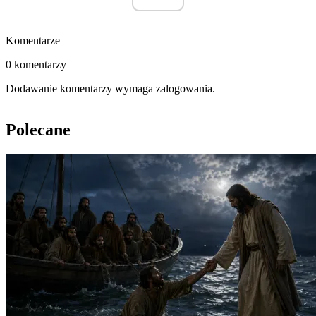
Komentarze
0 komentarzy
Dodawanie komentarzy wymaga zalogowania.
Polecane