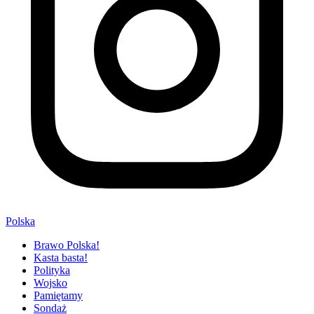
Polska
Brawo Polska!
Kasta basta!
Polityka
Wojsko
Pamiętamy
Sondaż