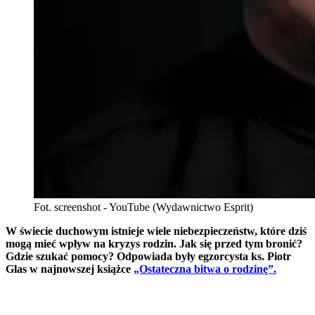
Fot. screenshot - YouTube (Wydawnictwo Esprit)
W świecie duchowym istnieje wiele niebezpieczeństw, które dziś
mogą mieć wpływ na kryzys rodzin. Jak się przed tym bronić?
Gdzie szukać pomocy? Odpowiada były egzorcysta ks. Piotr
Glas w najnowszej książce
„Ostateczna bitwa o rodzinę”.