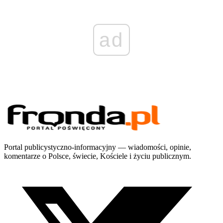
ad
Portal publicystyczno-informacyjny — wiadomości, opinie,
komentarze o Polsce, świecie, Kościele i życiu publicznym.