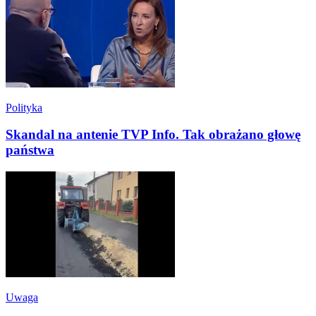
Polityka
Skandal na antenie TVP Info. Tak obrażano głowę
państwa
Uwaga