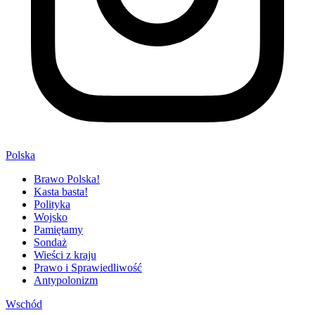
Polska
Brawo Polska!
Kasta basta!
Polityka
Wojsko
Pamiętamy
Sondaż
Wieści z kraju
Prawo i Sprawiedliwość
Antypolonizm
Wschód