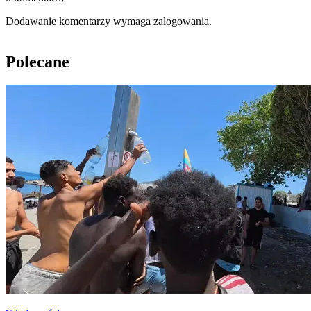
Dodawanie komentarzy wymaga zalogowania.
Polecane