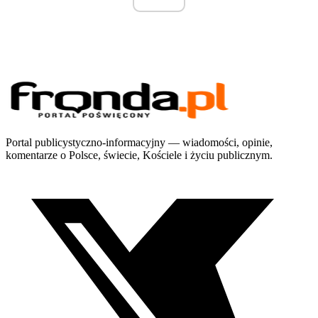
Portal publicystyczno-informacyjny — wiadomości, opinie,
komentarze o Polsce, świecie, Kościele i życiu publicznym.