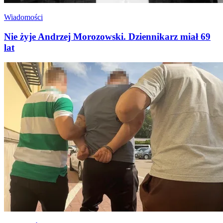
Wiadomości
Nie żyje Andrzej Morozowski. Dziennikarz miał 69
lat