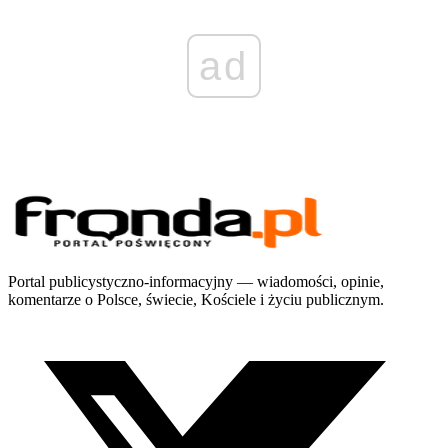
ad
Portal publicystyczno-informacyjny — wiadomości, opinie,
komentarze o Polsce, świecie, Kościele i życiu publicznym.