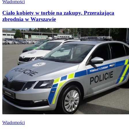
Wiadomości
Ciało kobiety w torbie na zakupy. Przerażająca
zbrodnia w Warszawie
Wiadomości