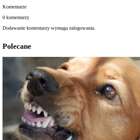
Komentarze
0 komentarzy
Dodawanie komentarzy wymaga zalogowania.
Polecane