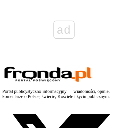
ad
Portal publicystyczno-informacyjny — wiadomości, opinie,
komentarze o Polsce, świecie, Kościele i życiu publicznym.