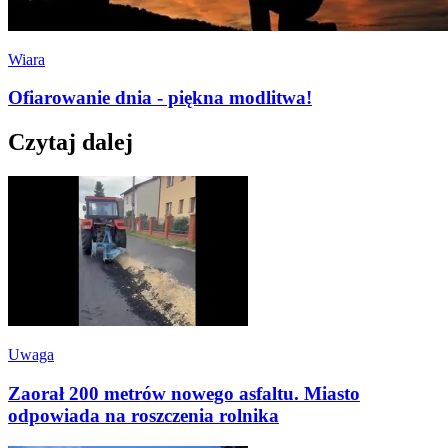
Wiara
Ofiarowanie dnia - piękna modlitwa!
Czytaj dalej
Uwaga
Zaorał 200 metrów nowego asfaltu. Miasto
odpowiada na roszczenia rolnika