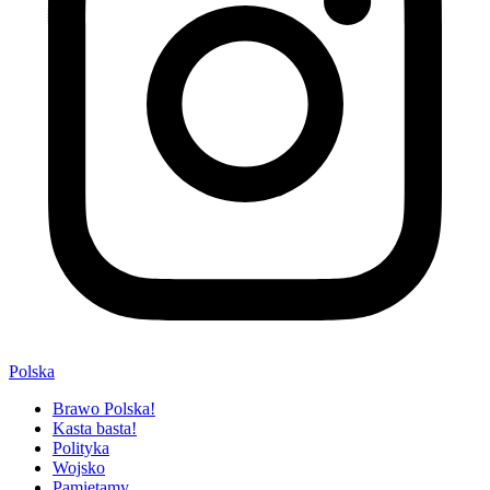
Polska
Brawo Polska!
Kasta basta!
Polityka
Wojsko
Pamiętamy