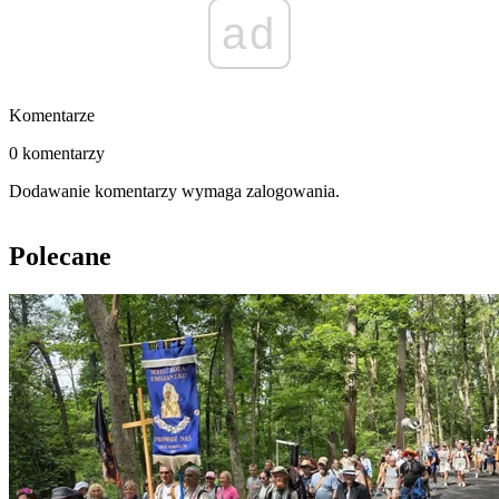
ad
Komentarze
0 komentarzy
Dodawanie komentarzy wymaga zalogowania.
Polecane