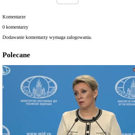
Komentarze
0 komentarzy
Dodawanie komentarzy wymaga zalogowania.
Polecane