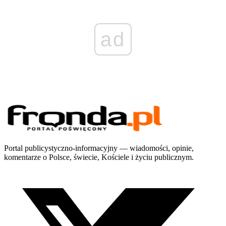
ad
Portal publicystyczno-informacyjny — wiadomości, opinie,
komentarze o Polsce, świecie, Kościele i życiu publicznym.