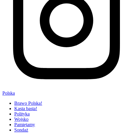
Polska
Brawo Polska!
Kasta basta!
Polityka
Wojsko
Pamiętamy
Sondaż