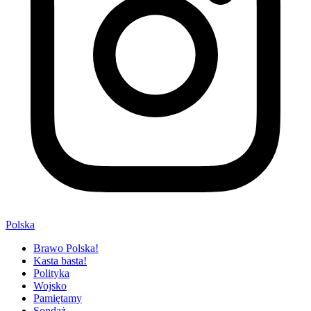
Polska
Brawo Polska!
Kasta basta!
Polityka
Wojsko
Pamiętamy
Sondaż