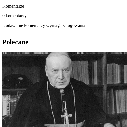
Komentarze
0 komentarzy
Dodawanie komentarzy wymaga zalogowania.
Polecane