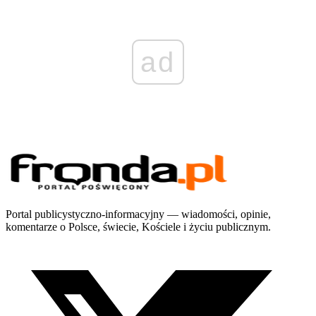
ad
Portal publicystyczno-informacyjny — wiadomości, opinie,
komentarze o Polsce, świecie, Kościele i życiu publicznym.