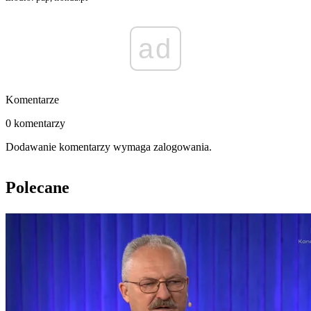
ad
Komentarze
0 komentarzy
Dodawanie komentarzy wymaga zalogowania.
Polecane