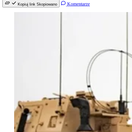
Komentarze
Kopiuj link
Skopiowano