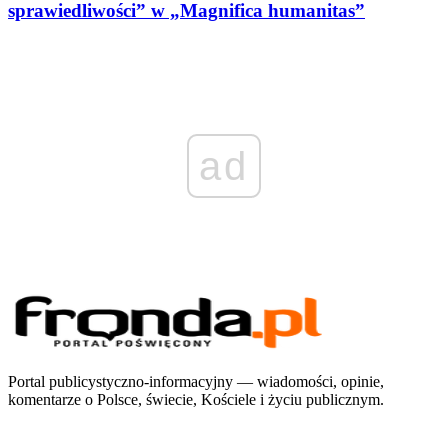
sprawiedliwości” w „Magnifica humanitas”
ad
Portal publicystyczno-informacyjny — wiadomości, opinie,
komentarze o Polsce, świecie, Kościele i życiu publicznym.