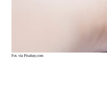
Fot. via Pixabay.com