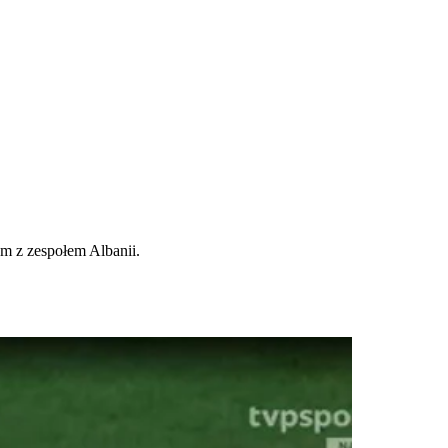
m z zespołem Albanii.