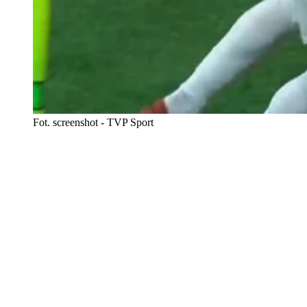
Fot. screenshot - TVP Sport