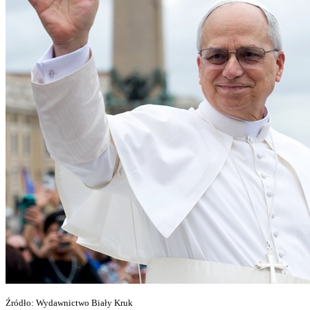
Źródło: Wydawnictwo Biały Kruk