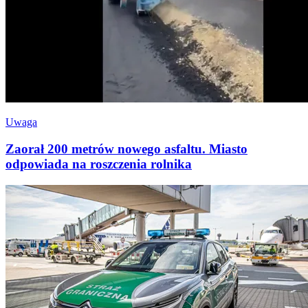
Uwaga
Zaorał 200 metrów nowego asfaltu. Miasto
odpowiada na roszczenia rolnika