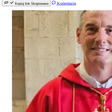
Komentarze
Kopiuj link
Skopiowano