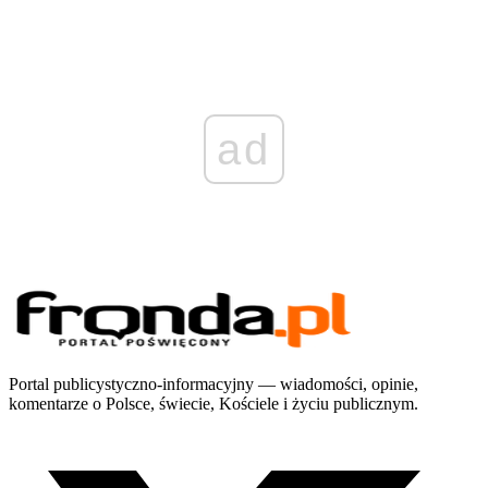
ad
Portal publicystyczno-informacyjny — wiadomości, opinie,
komentarze o Polsce, świecie, Kościele i życiu publicznym.