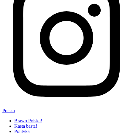
Polska
Brawo Polska!
Kasta basta!
Polityka