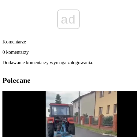
ad
Komentarze
0 komentarzy
Dodawanie komentarzy wymaga zalogowania.
Polecane