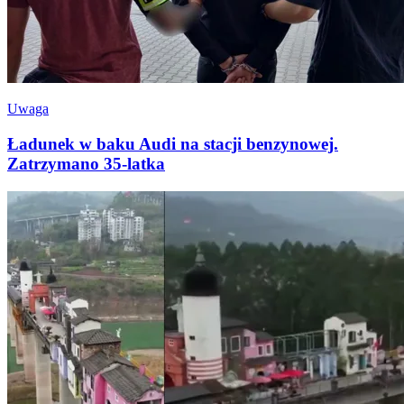
Uwaga
Ładunek w baku Audi na stacji benzynowej.
Zatrzymano 35-latka