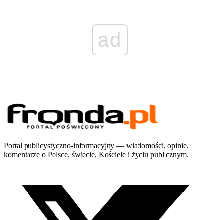
ad
Portal publicystyczno-informacyjny — wiadomości, opinie,
komentarze o Polsce, świecie, Kościele i życiu publicznym.