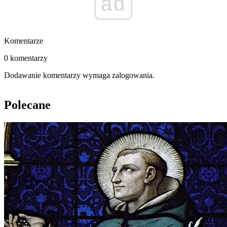
ad
Komentarze
0 komentarzy
Dodawanie komentarzy wymaga zalogowania.
Polecane