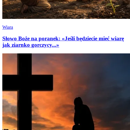
Wiara
Słowo Boże na poranek: «Jeśli będziecie mieć wiarę
jak ziarnko gorczycy...»