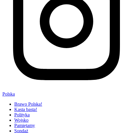
Polska
Brawo Polska!
Kasta basta!
Polityka
Wojsko
Pamiętamy
Sondaż