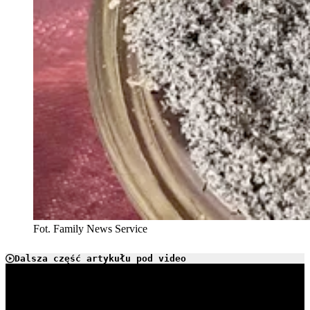
Fot. Family News Service
Dalsza część artykułu pod video