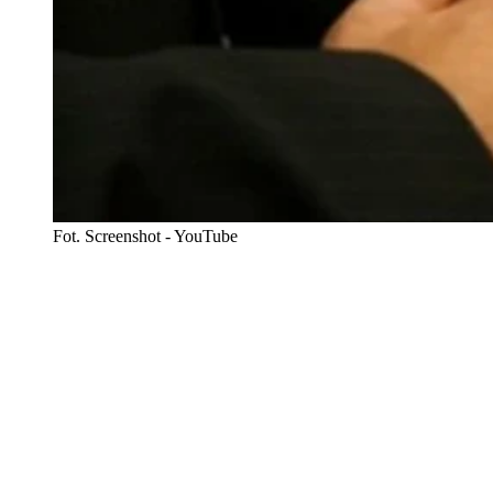
Fot. Screenshot - YouTube