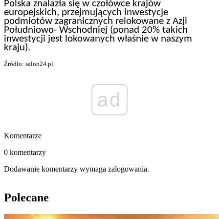
Polska znalazła się w czołówce krajów
europejskich, przejmujących inwestycje
podmiotów zagranicznych relokowane z Azji
Południowo- Wschodniej (ponad 20% takich
inwestycji jest lokowanych właśnie w naszym
kraju).
Źródło: salon24.pl
ad
Komentarze
0 komentarzy
Dodawanie komentarzy wymaga zalogowania.
Polecane