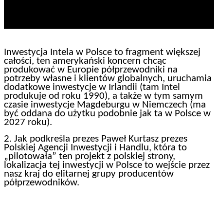
Inwestycja Intela w Polsce to fragment większej
całości, ten amerykański koncern chcąc
produkować w Europie półprzewodniki na
potrzeby własne i klientów globalnych, uruchamia
dodatkowe inwestycje w Irlandii (tam Intel
produkuje od roku 1990), a także w tym samym
czasie inwestycje Magdeburgu w Niemczech (ma
być oddana do użytku podobnie jak ta w Polsce w
2027 roku).
2. Jak podkreśla prezes Paweł Kurtasz prezes
Polskiej Agencji Inwestycji i Handlu, która to
„pilotowała” ten projekt z polskiej strony,
lokalizacja tej inwestycji w Polsce to wejście przez
nasz kraj do elitarnej grupy producentów
półprzewodników.