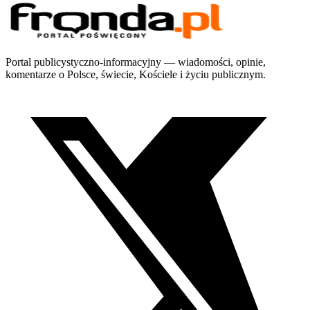
Portal publicystyczno-informacyjny — wiadomości, opinie,
komentarze o Polsce, świecie, Kościele i życiu publicznym.