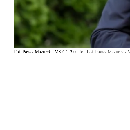
Fot. Paweł Mazurek / MS CC 3.0
· fot. Fot. Paweł Mazurek /