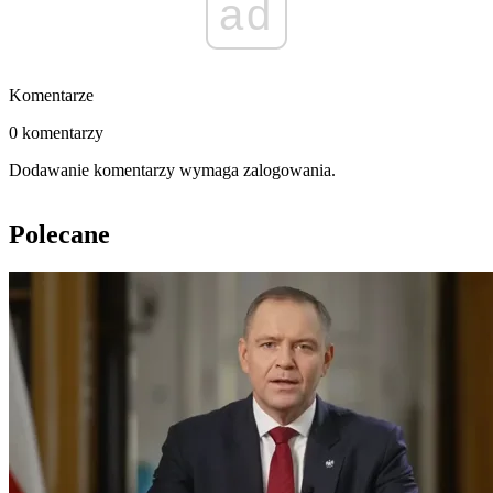
ad
Komentarze
0 komentarzy
Dodawanie komentarzy wymaga zalogowania.
Polecane