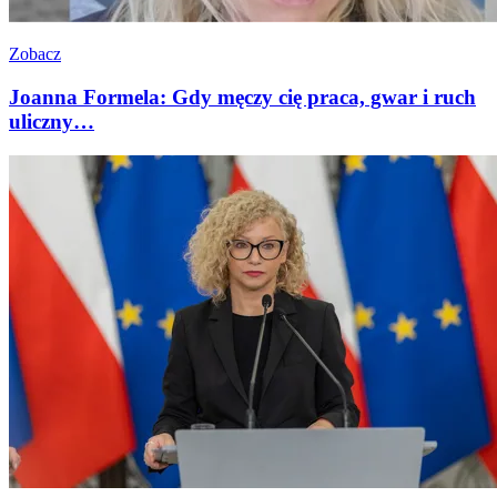
Zobacz
Joanna Formela: Gdy męczy cię praca, gwar i ruch
uliczny…