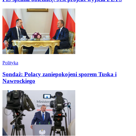
Polityka
Sondaż: Polacy zaniepokojeni sporem Tuska i
Nawrockiego