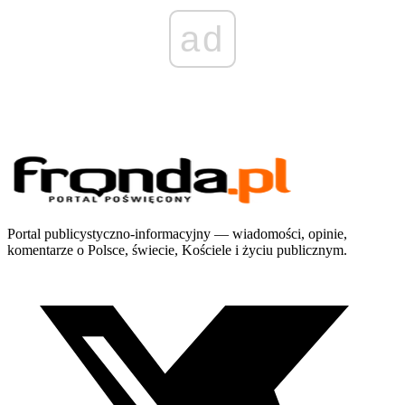
ad
Portal publicystyczno-informacyjny — wiadomości, opinie,
komentarze o Polsce, świecie, Kościele i życiu publicznym.