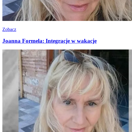
Zobacz
Joanna Formela: Integracje w wakacje