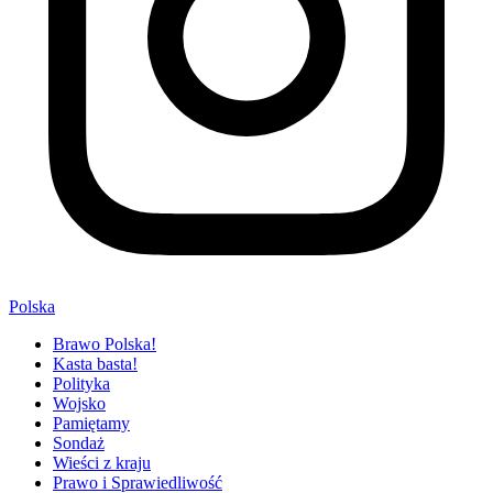
Polska
Brawo Polska!
Kasta basta!
Polityka
Wojsko
Pamiętamy
Sondaż
Wieści z kraju
Prawo i Sprawiedliwość