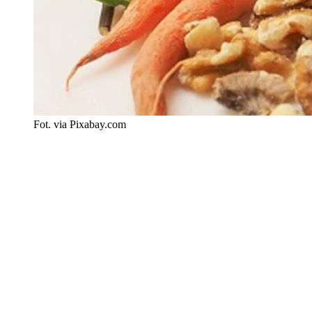
Fot. via Pixabay.com