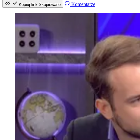
Komentarze
Kopiuj link
Skopiowano