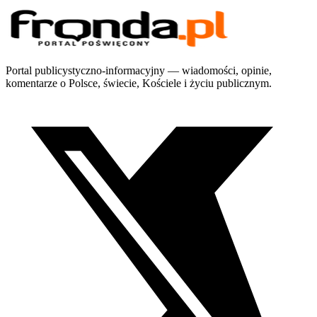
Portal publicystyczno-informacyjny — wiadomości, opinie,
komentarze o Polsce, świecie, Kościele i życiu publicznym.