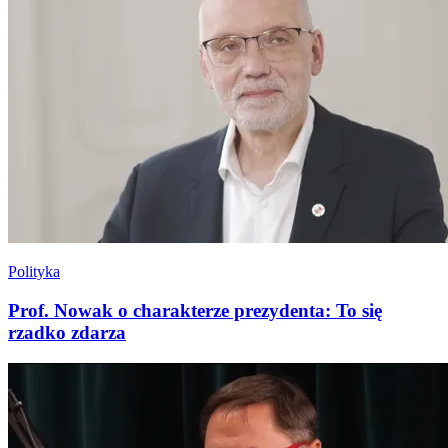
Polityka
Prof. Nowak o charakterze prezydenta: To się
rzadko zdarza