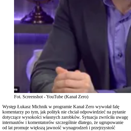
Fot. Screenshot - YouTube (Kanał Zero)
Występ Łukasz Michnik w programie Kanał Zero wywołał falę
komentarzy po tym, jak polityk nie chciał odpowiedzieć na pytanie
dotyczące wysokości własnych zarobków. Sytuacja zwróciła uwagę
internautów i komentatorów szczególnie dlatego, że ugrupowanie
od lat promuje większą jawność wynagrodzeń i przejrzystość