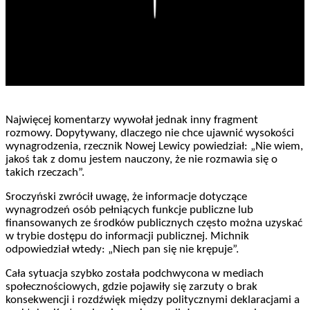
Najwięcej komentarzy wywołał jednak inny fragment
rozmowy. Dopytywany, dlaczego nie chce ujawnić wysokości
wynagrodzenia, rzecznik Nowej Lewicy powiedział: „Nie wiem,
jakoś tak z domu jestem nauczony, że nie rozmawia się o
takich rzeczach”.
Sroczyński zwrócił uwagę, że informacje dotyczące
wynagrodzeń osób pełniących funkcje publiczne lub
finansowanych ze środków publicznych często można uzyskać
w trybie dostępu do informacji publicznej. Michnik
odpowiedział wtedy: „Niech pan się nie krępuje”.
Cała sytuacja szybko została podchwycona w mediach
społecznościowych, gdzie pojawiły się zarzuty o brak
konsekwencji i rozdźwięk między politycznymi deklaracjami a