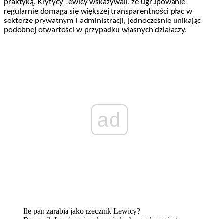
praktyką. Krytycy Lewicy wskazywali, że ugrupowanie
regularnie domaga się większej transparentności płac w
sektorze prywatnym i administracji, jednocześnie unikając
podobnej otwartości w przypadku własnych działaczy.
ad
Ile pan zarabia jako rzecznik Lewicy?