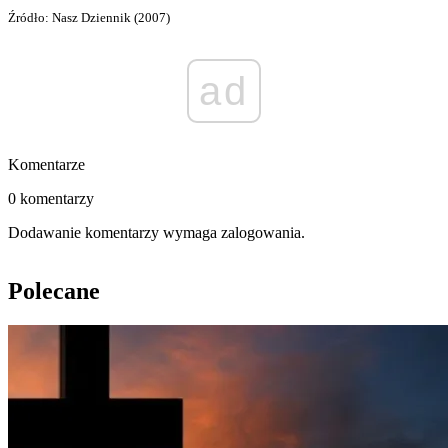
Źródło: Nasz Dziennik (2007)
ad
Komentarze
0 komentarzy
Dodawanie komentarzy wymaga zalogowania.
Polecane