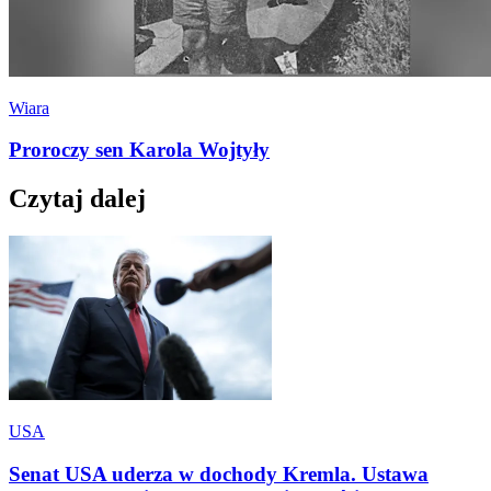
Wiara
Proroczy sen Karola Wojtyły
Czytaj dalej
USA
Senat USA uderza w dochody Kremla. Ustawa