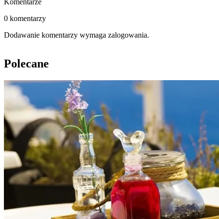
Komentarze
0 komentarzy
Dodawanie komentarzy wymaga zalogowania.
Polecane