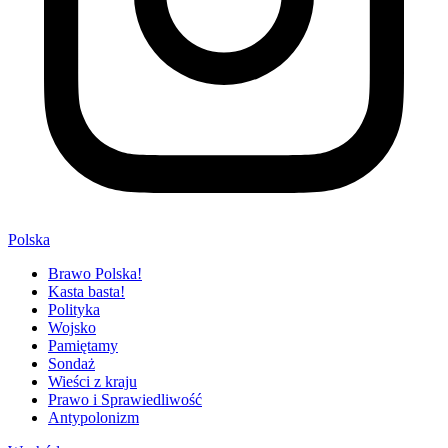
Polska
Brawo Polska!
Kasta basta!
Polityka
Wojsko
Pamiętamy
Sondaż
Wieści z kraju
Prawo i Sprawiedliwość
Antypolonizm