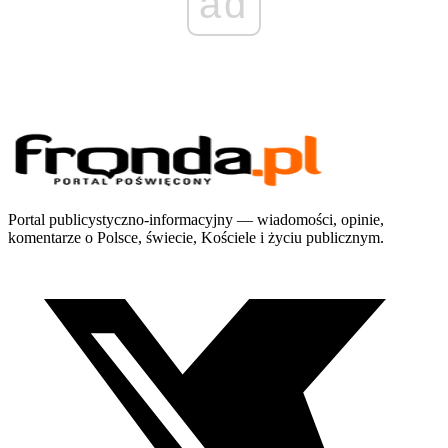
ad
Portal publicystyczno-informacyjny — wiadomości, opinie,
komentarze o Polsce, świecie, Kościele i życiu publicznym.