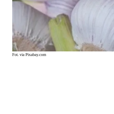
Fot. via Pixabay.com