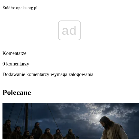
Źródło: opoka.org.pl
ad
Komentarze
0 komentarzy
Dodawanie komentarzy wymaga zalogowania.
Polecane