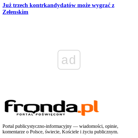
Już trzech kontrkandydatów może wygrać z
Zełenskim
ad
Portal publicystyczno-informacyjny — wiadomości, opinie,
komentarze o Polsce, świecie, Kościele i życiu publicznym.