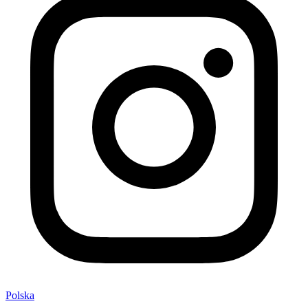
Polska