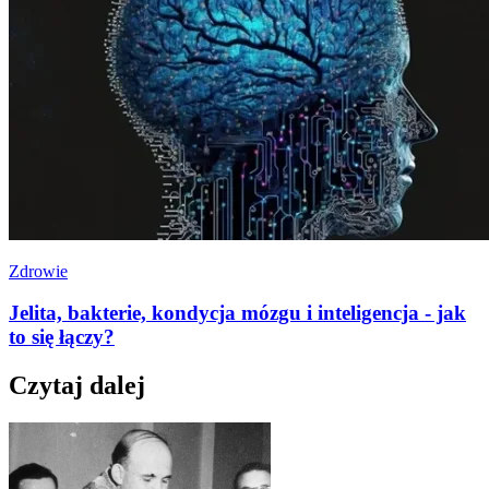
Zdrowie
Jelita, bakterie, kondycja mózgu i inteligencja - jak
to się łączy?
Czytaj dalej