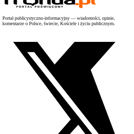
Portal publicystyczno-informacyjny — wiadomości, opinie,
komentarze o Polsce, świecie, Kościele i życiu publicznym.