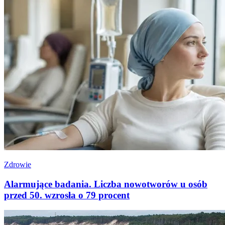
Zdrowie
Alarmujące badania. Liczba nowotworów u osób
przed 50. wzrosła o 79 procent