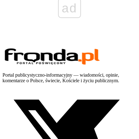
ad
Portal publicystyczno-informacyjny — wiadomości, opinie,
komentarze o Polsce, świecie, Kościele i życiu publicznym.