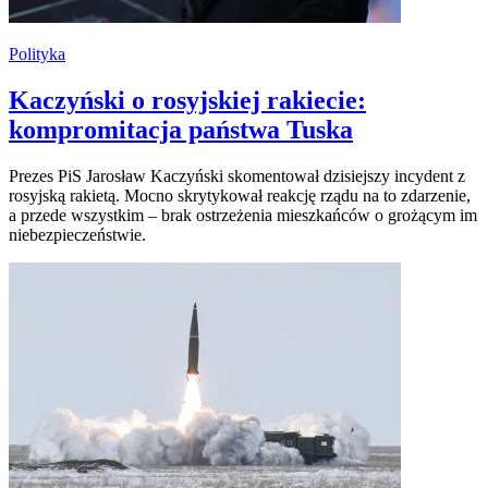
Polityka
Kaczyński o rosyjskiej rakiecie:
kompromitacja państwa Tuska
Prezes PiS Jarosław Kaczyński skomentował dzisiejszy incydent z
rosyjską rakietą. Mocno skrytykował reakcję rządu na to zdarzenie,
a przede wszystkim – brak ostrzeżenia mieszkańców o grożącym im
niebezpieczeństwie.