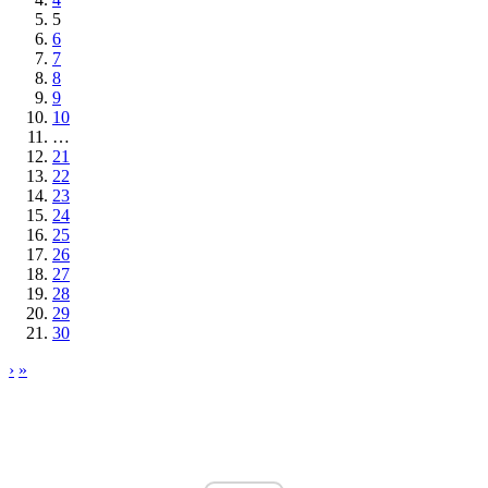
5
6
7
8
9
10
…
21
22
23
24
25
26
27
28
29
30
›
»