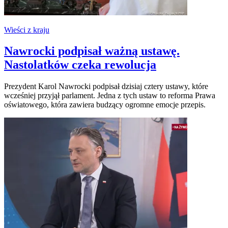
Wieści z kraju
Nawrocki podpisał ważną ustawę.
Nastolatków czeka rewolucja
Prezydent Karol Nawrocki podpisał dzisiaj cztery ustawy, które
wcześniej przyjął parlament. Jedna z tych ustaw to reforma Prawa
oświatowego, która zawiera budzący ogromne emocje przepis.