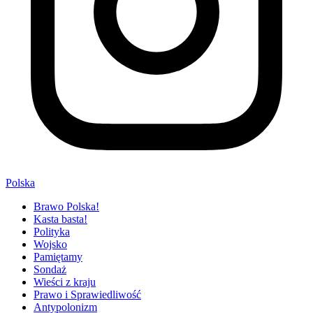
Polska
Brawo Polska!
Kasta basta!
Polityka
Wojsko
Pamiętamy
Sondaż
Wieści z kraju
Prawo i Sprawiedliwość
Antypolonizm