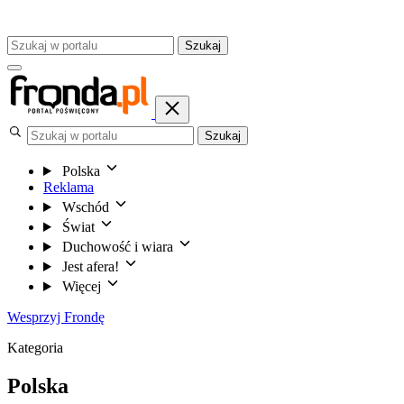
Szukaj
Szukaj
Polska
Reklama
Wschód
Świat
Duchowość i wiara
Jest afera!
Więcej
Wesprzyj Frondę
Kategoria
Polska