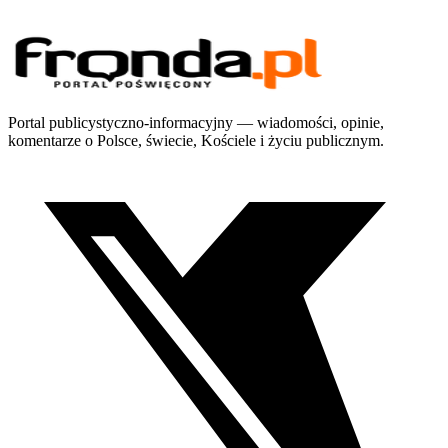
Portal publicystyczno-informacyjny — wiadomości, opinie,
komentarze o Polsce, świecie, Kościele i życiu publicznym.