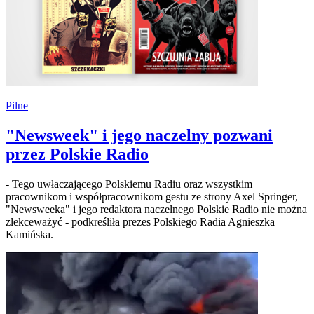
Pilne
"Newsweek" i jego naczelny pozwani
przez Polskie Radio
- Tego uwłaczającego Polskiemu Radiu oraz wszystkim
pracownikom i współpracownikom gestu ze strony Axel Springer,
"Newsweeka" i jego redaktora naczelnego Polskie Radio nie można
zlekceważyć - podkreśliła prezes Polskiego Radia Agnieszka
Kamińska.