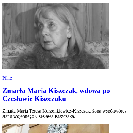
Pilne
Zmarła Maria Kiszczak, wdowa po
Czesławie Kiszczaku
Zmarła Maria Teresa Korzonkiewicz-Kiszczak, żona współtwórcy
stanu wojennego Czesława Kiszczaka.