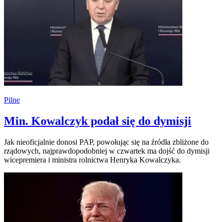
Pilne
Min. Kowalczyk podał się do dymisji
Jak nieoficjalnie donosi PAP, powołując się na źródła zbliżone do
rządowych, najprawdopodobniej w czwartek ma dojść do dymisji
wicepremiera i ministra rolnictwa Henryka Kowalczyka.