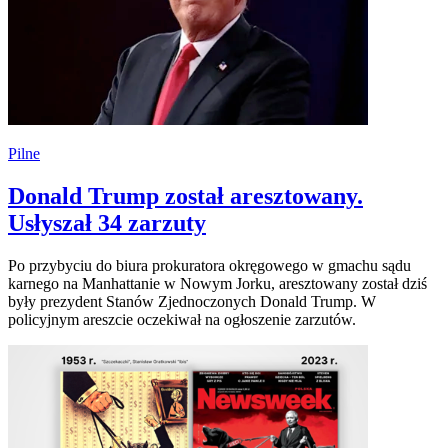
Pilne
Donald Trump został aresztowany.
Usłyszał 34 zarzuty
Po przybyciu do biura prokuratora okręgowego w gmachu sądu
karnego na Manhattanie w Nowym Jorku, aresztowany został dziś
były prezydent Stanów Zjednoczonych Donald Trump. W
policyjnym areszcie oczekiwał na ogłoszenie zarzutów.