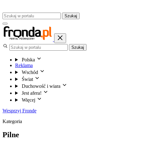
Szukaj
Szukaj
Polska
Reklama
Wschód
Świat
Duchowość i wiara
Jest afera!
Więcej
Wesprzyj Frondę
Kategoria
Pilne