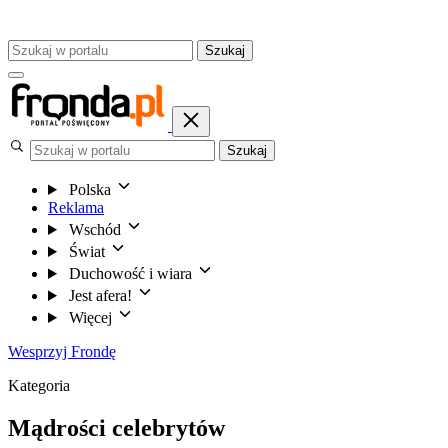
Szukaj
Szukaj
Polska
Reklama
Wschód
Świat
Duchowość i wiara
Jest afera!
Więcej
Wesprzyj Frondę
Kategoria
Mądrości celebrytów