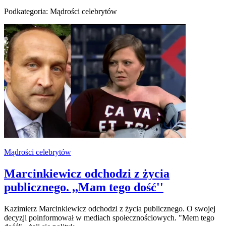
Podkategoria: Mądrości celebrytów
Mądrości celebrytów
Marcinkiewicz odchodzi z życia
publicznego. ,,Mam tego dość''
Kazimierz Marcinkiewicz odchodzi z życia publicznego. O swojej
decyzji poinformował w mediach społecznościowych. "Mem tego