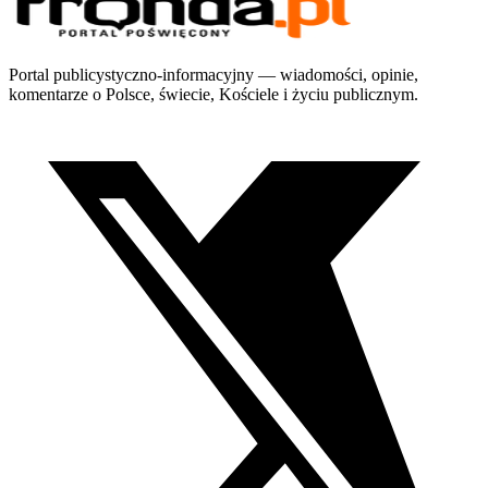
Portal publicystyczno-informacyjny — wiadomości, opinie,
komentarze o Polsce, świecie, Kościele i życiu publicznym.