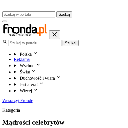
Szukaj
Szukaj
Polska
Reklama
Wschód
Świat
Duchowość i wiara
Jest afera!
Więcej
Wesprzyj Frondę
Kategoria
Mądrości celebrytów