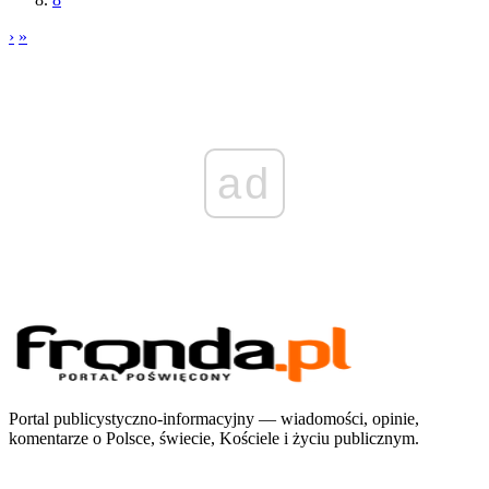
›
»
ad
Portal publicystyczno-informacyjny — wiadomości, opinie,
komentarze o Polsce, świecie, Kościele i życiu publicznym.