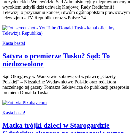
prezydenckich Wojewódzki Sąd Administracyjny nieprawomocnym
wyrokiem uchylił dziś uchwałę Krajowej Rady Radiofonii i
Telewizji o przyznaniu koncesji dwóm ogólnopolskim prawicowym
telewizjom - TV Republika oraz wPolsce 24.
Kasta basta!
Satyra o premierze Tusku? Sąd: To
niedozwolone
Sąd Okręgowy w Warszawie zobowiązał wydawcę „Gazety
Polskiej” – Niezależne Wydawnictwo Polskie oraz redaktora
naczelnego tej gazety Tomasza Sakiewicza do publikacji przeprosin
premiera Donalda Tuska.
Kasta basta!
Matka trójki dzieci w Starogardzie