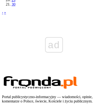
30
›
»
ad
Portal publicystyczno-informacyjny — wiadomości, opinie,
komentarze o Polsce, świecie, Kościele i życiu publicznym.