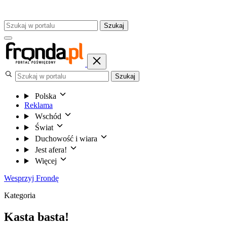
Szukaj
Szukaj
Polska
Reklama
Wschód
Świat
Duchowość i wiara
Jest afera!
Więcej
Wesprzyj Frondę
Kategoria
Kasta basta!