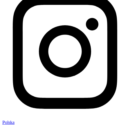
Polska