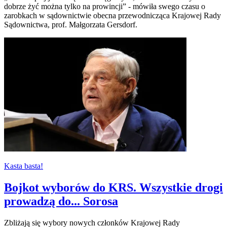
dobrze żyć można tylko na prowincji” - mówiła swego czasu o
zarobkach w sądownictwie obecna przewodnicząca Krajowej Rady
Sądownictwa, prof. Małgorzata Gersdorf.
Kasta basta!
Bojkot wyborów do KRS. Wszystkie drogi
prowadzą do... Sorosa
Zbliżają się wybory nowych członków Krajowej Rady