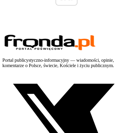
Portal publicystyczno-informacyjny — wiadomości, opinie,
komentarze o Polsce, świecie, Kościele i życiu publicznym.