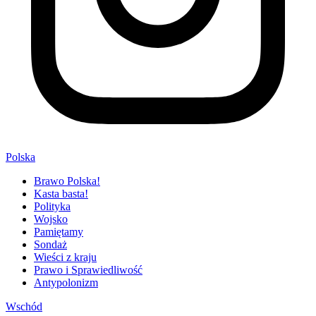
Polska
Brawo Polska!
Kasta basta!
Polityka
Wojsko
Pamiętamy
Sondaż
Wieści z kraju
Prawo i Sprawiedliwość
Antypolonizm
Wschód