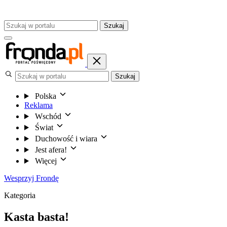
Szukaj
Szukaj
Polska
Reklama
Wschód
Świat
Duchowość i wiara
Jest afera!
Więcej
Wesprzyj Frondę
Kategoria
Kasta basta!