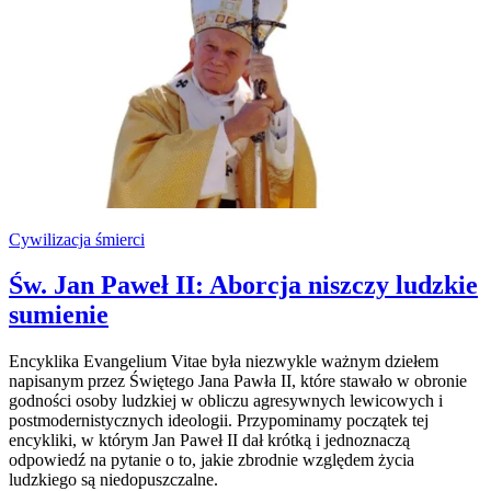
Cywilizacja śmierci
Św. Jan Paweł II: Aborcja niszczy ludzkie
sumienie
Encyklika Evangelium Vitae była niezwykle ważnym dziełem
napisanym przez Świętego Jana Pawła II, które stawało w obronie
godności osoby ludzkiej w obliczu agresywnych lewicowych i
postmodernistycznych ideologii. Przypominamy początek tej
encykliki, w którym Jan Paweł II dał krótką i jednoznaczą
odpowiedź na pytanie o to, jakie zbrodnie względem życia
ludzkiego są niedopuszczalne.