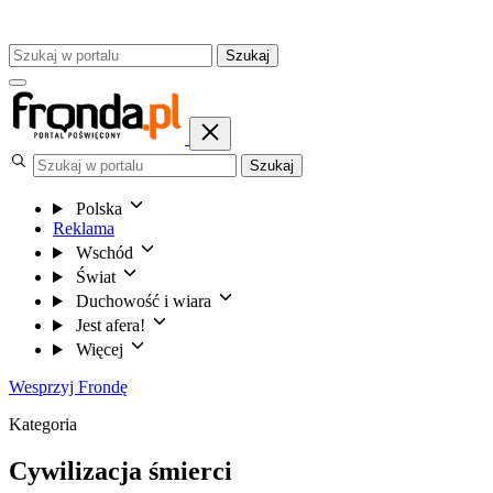
Szukaj
Szukaj
Polska
Reklama
Wschód
Świat
Duchowość i wiara
Jest afera!
Więcej
Wesprzyj Frondę
Kategoria
Cywilizacja śmierci