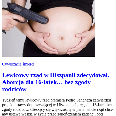
Cywilizacja śmierci
Lewicowy rząd w Hiszpanii zdecydował.
Aborcja dla 16-latek… bez zgody
rodziców
Tydzień temu lewicowy rząd premiera Pedro Sancheza zatwierdził
projekt ustawy dopuszczającej w Hiszpanii aborcję dla 16-latek bez
zgody rodziców. Cieszący się większością w parlamencie rząd chce,
aby ustawa weszła w życie przed zakończeniem kadencji pod