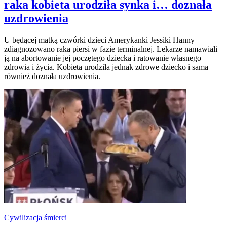
raka kobieta urodziła synka i… doznała
uzdrowienia
U będącej matką czwórki dzieci Amerykanki Jessiki Hanny
zdiagnozowano raka piersi w fazie terminalnej. Lekarze namawiali
ją na abortowanie jej poczętego dziecka i ratowanie własnego
zdrowia i życia. Kobieta urodziła jednak zdrowe dziecko i sama
również doznała uzdrowienia.
Cywilizacja śmierci