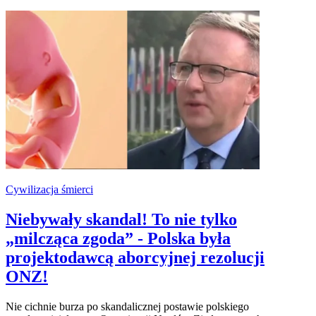
Cywilizacja śmierci
Niebywały skandal! To nie tylko
„milcząca zgoda” - Polska była
projektodawcą aborcyjnej rezolucji
ONZ!
Nie cichnie burza po skandalicznej postawie polskiego