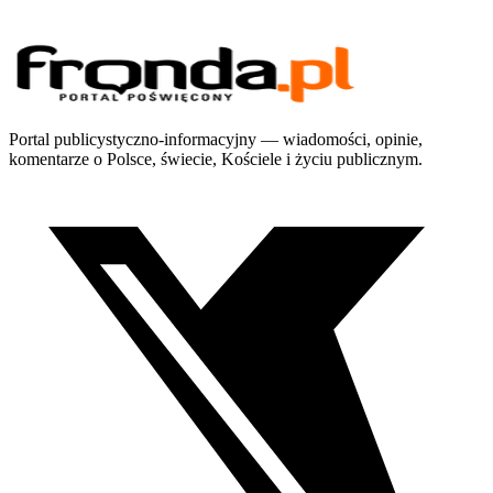
Portal publicystyczno-informacyjny — wiadomości, opinie,
komentarze o Polsce, świecie, Kościele i życiu publicznym.