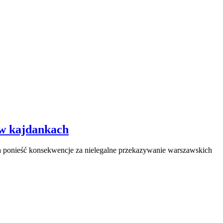
 w kajdankach
 ponieść konsekwencje za nielegalne przekazywanie warszawskich