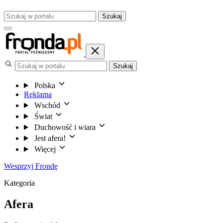
Szukaj
Szukaj
Polska
Reklama
Wschód
Świat
Duchowość i wiara
Jest afera!
Więcej
Wesprzyj Frondę
Kategoria
Afera