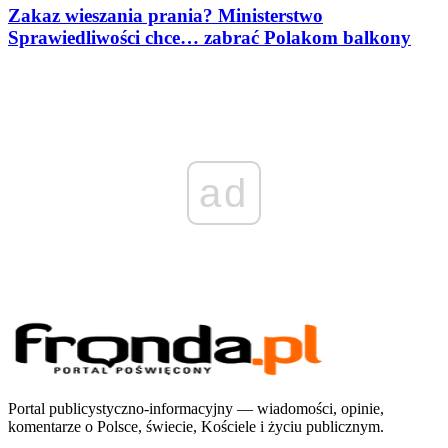
Zakaz wieszania prania? Ministerstwo
Sprawiedliwości chce… zabrać Polakom balkony
ad
Portal publicystyczno-informacyjny — wiadomości, opinie,
komentarze o Polsce, świecie, Kościele i życiu publicznym.