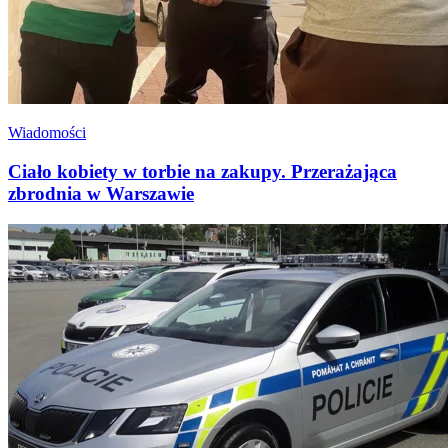
Wiadomości
Ciało kobiety w torbie na zakupy. Przerażająca
zbrodnia w Warszawie