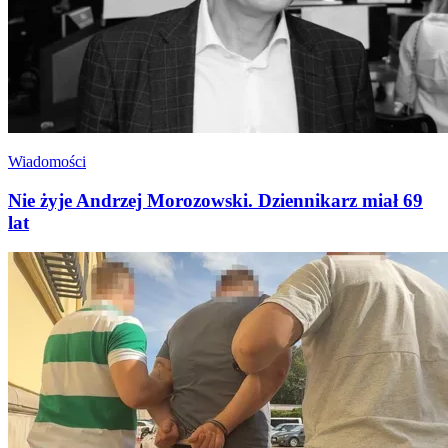
Wiadomości
Nie żyje Andrzej Morozowski. Dziennikarz miał 69
lat