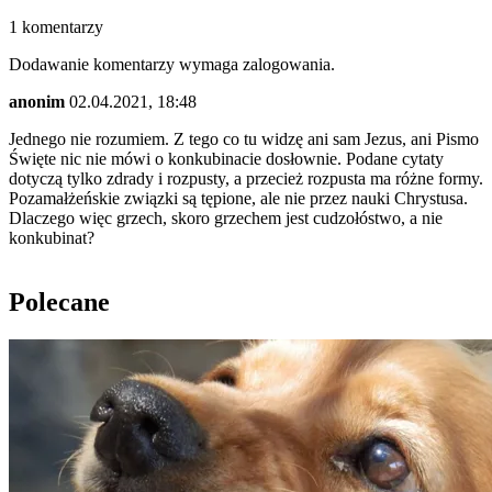
1 komentarzy
Dodawanie komentarzy wymaga zalogowania.
anonim
02.04.2021, 18:48
Jednego nie rozumiem. Z tego co tu widzę ani sam Jezus, ani Pismo
Święte nic nie mówi o konkubinacie dosłownie. Podane cytaty
dotyczą tylko zdrady i rozpusty, a przecież rozpusta ma różne formy.
Pozamałżeńskie związki są tępione, ale nie przez nauki Chrystusa.
Dlaczego więc grzech, skoro grzechem jest cudzołóstwo, a nie
konkubinat?
Polecane