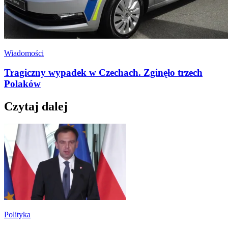
Wiadomości
Tragiczny wypadek w Czechach. Zginęło trzech
Polaków
Czytaj dalej
Polityka