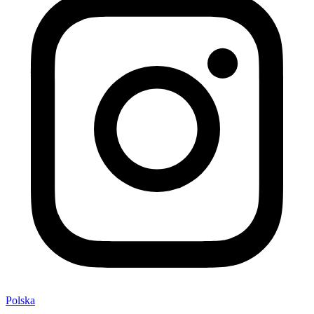
Polska