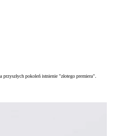
 przyszłych pokoleń istnienie "złotego premiera".