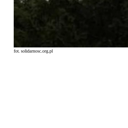
fot. solidarnosc.org.pl