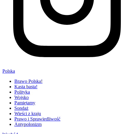
Polska
Brawo Polska!
Kasta basta!
Polityka
Wojsko
Pamiętamy
Sondaż
Wieści z kraju
Prawo i Sprawiedliwość
Antypolonizm