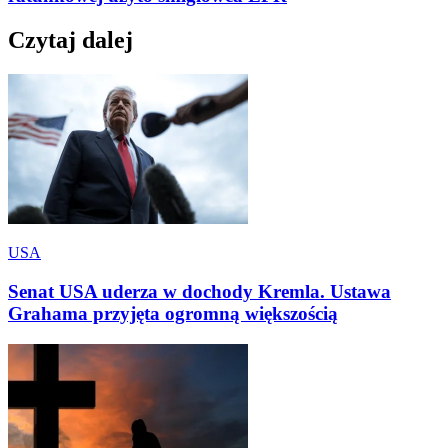
Czytaj dalej
USA
Senat USA uderza w dochody Kremla. Ustawa
Grahama przyjęta ogromną większością