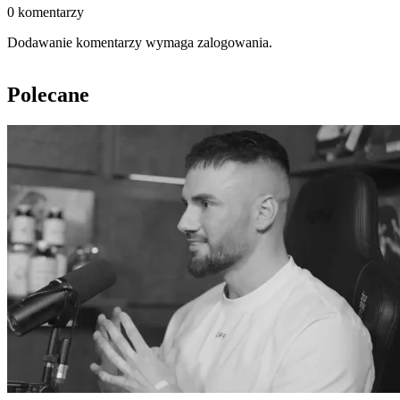
0 komentarzy
Dodawanie komentarzy wymaga zalogowania.
Polecane