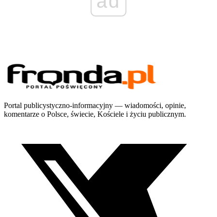
ad
Portal publicystyczno-informacyjny — wiadomości, opinie,
komentarze o Polsce, świecie, Kościele i życiu publicznym.