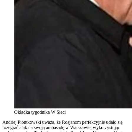
Okładka tygodnika W Sieci
Andriej Piontkowski uważa, że Rosjanom perfekcyjnie udało się
rozegrać atak na swoją ambasadę w Warszawie, wykorzystując