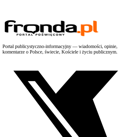
Portal publicystyczno-informacyjny — wiadomości, opinie,
komentarze o Polsce, świecie, Kościele i życiu publicznym.