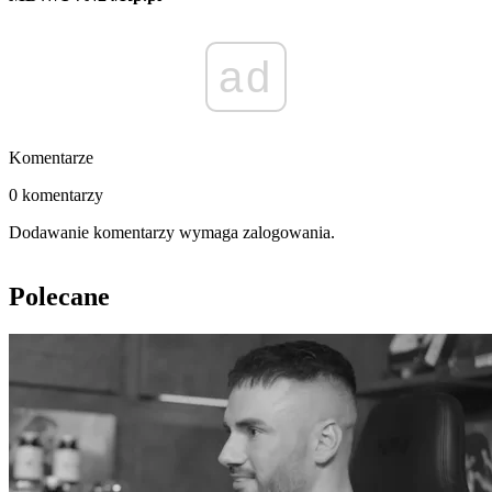
ad
Komentarze
0 komentarzy
Dodawanie komentarzy wymaga zalogowania.
Polecane