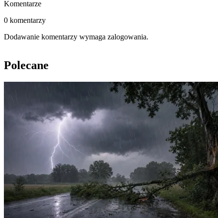
Komentarze
0 komentarzy
Dodawanie komentarzy wymaga zalogowania.
Polecane