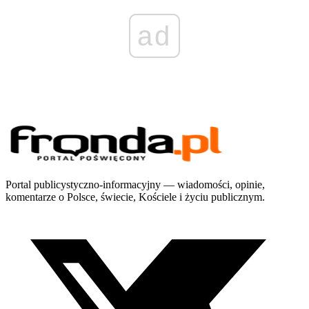
ad
Portal publicystyczno-informacyjny — wiadomości, opinie,
komentarze o Polsce, świecie, Kościele i życiu publicznym.