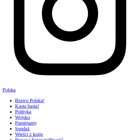
Polska
Brawo Polska!
Kasta basta!
Polityka
Wojsko
Pamiętamy
Sondaż
Wieści z kraju
Prawo i Sprawiedliwość