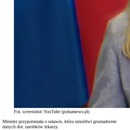
Fot. screenshot: YouTube (polsatnews.pl)
Minister przypomniała o ustawie, która umożliwi gromadzenie
danych dot. zarobków lekarzy.