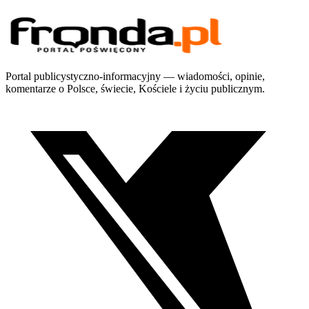
Portal publicystyczno-informacyjny — wiadomości, opinie,
komentarze o Polsce, świecie, Kościele i życiu publicznym.