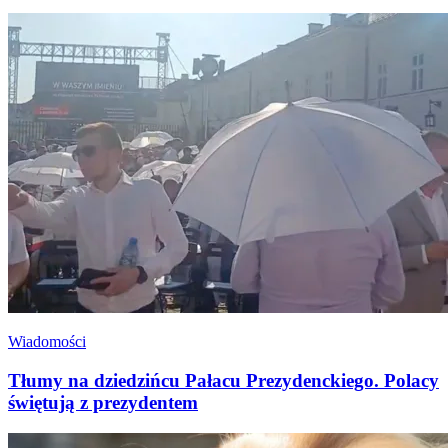
Wiadomości
Tłumy na dziedzińcu Pałacu Prezydenckiego. Polacy
świętują z prezydentem