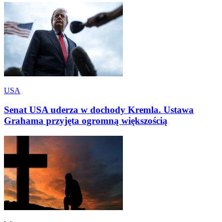
USA
Senat USA uderza w dochody Kremla. Ustawa
Grahama przyjęta ogromną większością