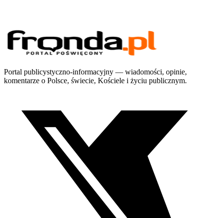
Portal publicystyczno-informacyjny — wiadomości, opinie,
komentarze o Polsce, świecie, Kościele i życiu publicznym.