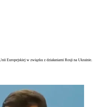
i Europejskiej w związku z działaniami Rosji na Ukrainie.