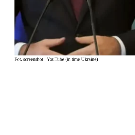
Fot. screenshot - YouTube (in time Ukraine)