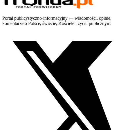
Portal publicystyczno-informacyjny — wiadomości, opinie,
komentarze o Polsce, świecie, Kościele i życiu publicznym.