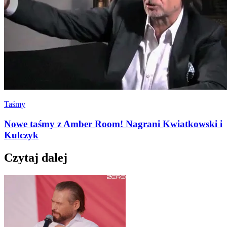
Taśmy
Nowe taśmy z Amber Room! Nagrani Kwiatkowski i
Kulczyk
Czytaj dalej