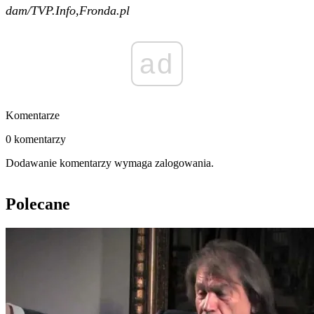
dam/TVP.Info,Fronda.pl
ad
Komentarze
0 komentarzy
Dodawanie komentarzy wymaga zalogowania.
Polecane