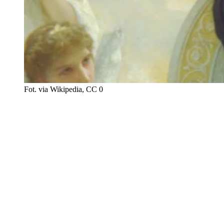
Fot. via Wikipedia, CC 0