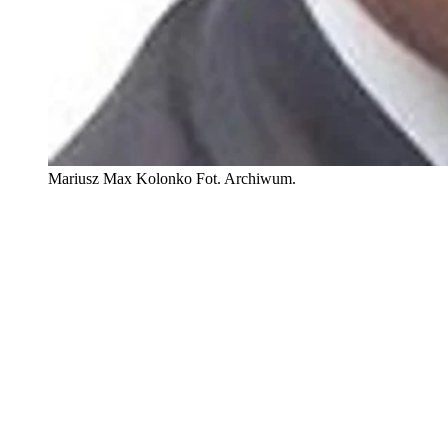
Mariusz Max Kolonko Fot. Archiwum.