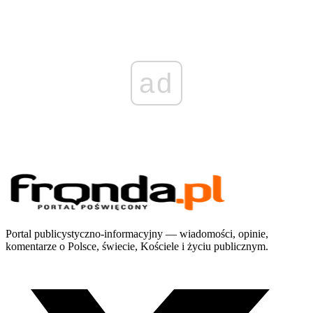
ad
Portal publicystyczno-informacyjny — wiadomości, opinie,
komentarze o Polsce, świecie, Kościele i życiu publicznym.