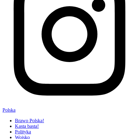
Polska
Brawo Polska!
Kasta basta!
Polityka
Wojsko