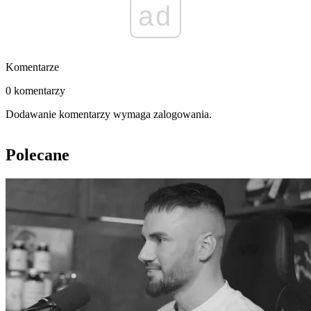
ad
Komentarze
0 komentarzy
Dodawanie komentarzy wymaga zalogowania.
Polecane