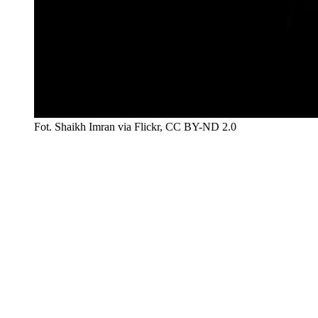
Fot. Shaikh Imran via Flickr, CC BY-ND 2.0