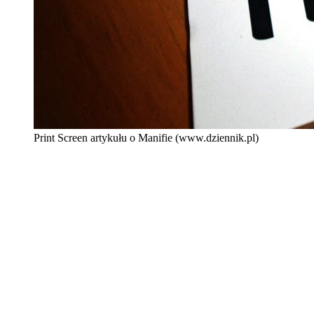
Print Screen artykułu o Manifie (www.dziennik.pl)