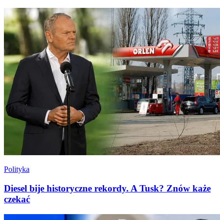
Polityka
Diesel bije historyczne rekordy. A Tusk? Znów każe
czekać