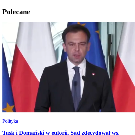
Polecane
Polityka
Tusk i Domański w euforii. Sąd zdecydował ws.