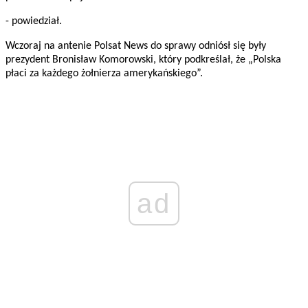
- powiedział.
Wczoraj na antenie Polsat News do sprawy odniósł się były
prezydent Bronisław Komorowski, który podkreślał, że „Polska
płaci za każdego żołnierza amerykańskiego”.
ad