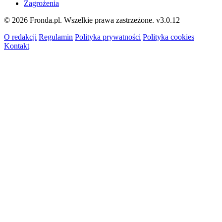
Zagrożenia
© 2026 Fronda.pl. Wszelkie prawa zastrzeżone.
v3.0.12
O redakcji
Regulamin
Polityka prywatności
Polityka cookies
Kontakt