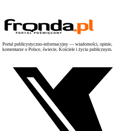
Portal publicystyczno-informacyjny — wiadomości, opinie,
komentarze o Polsce, świecie, Kościele i życiu publicznym.